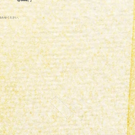
合わせください。