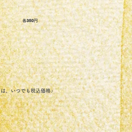
各350円
あは、いつでも税込価格♪